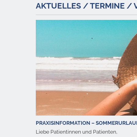
AKTUELLES / TERMINE /
PRAXISINFORMATION – SOMMERURLAU
Liebe Patientinnen und Patienten,