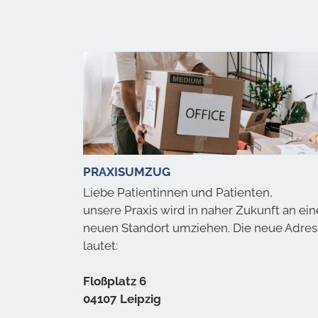
PRAXISUMZUG
Liebe Patientinnen und Patienten,
unsere Praxis wird in naher Zukunft an ei
neuen Standort umziehen. Die neue Adre
lautet:
Floßplatz 6
04107 Leipzig