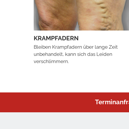
KRAMPFADERN
Bleiben Krampfadern über lange Zeit
unbehandelt, kann sich das Leiden
verschlimmern.
Terminanfr