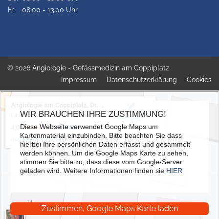
Fr.
08.00 - 13.00 Uhr
© 2026 Angiologie - Gefässmedizin am Coppiplatz
Impressum
Datenschutzerklärung
Cookies
WIR BRAUCHEN IHRE ZUSTIMMUNG!
Diese Webseite verwendet Google Maps um
Kartenmaterial einzubinden. Bitte beachten Sie dass
hierbei Ihre persönlichen Daten erfasst und gesammelt
werden können. Um die Google Maps Karte zu sehen,
stimmen Sie bitte zu, dass diese vom Google-Server
geladen wird. Weitere Informationen finden sie
HIER