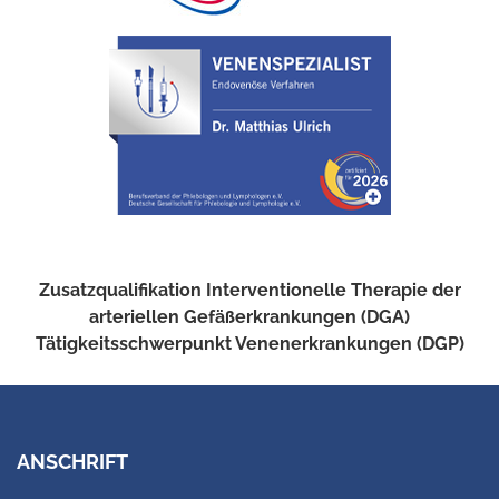
Zusatzqualifikation Interventionelle Therapie der
arteriellen Gefäßerkrankungen (DGA)
Tätigkeitsschwerpunkt Venenerkrankungen (DGP)
ANSCHRIFT