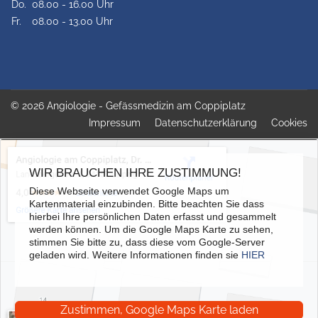
Do.
08.00 - 16.00 Uhr
Fr.
08.00 - 13.00 Uhr
© 2026 Angiologie - Gefässmedizin am Coppiplatz
Impressum
Datenschutzerklärung
Cookies
WIR BRAUCHEN IHRE ZUSTIMMUNG!
Diese Webseite verwendet Google Maps um
Kartenmaterial einzubinden. Bitte beachten Sie dass
hierbei Ihre persönlichen Daten erfasst und gesammelt
werden können. Um die Google Maps Karte zu sehen,
stimmen Sie bitte zu, dass diese vom Google-Server
geladen wird. Weitere Informationen finden sie
HIER