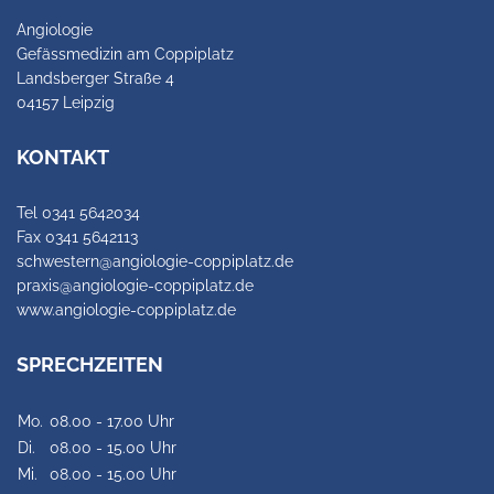
Angiologie
Gefässmedizin am Coppiplatz
Landsberger Straße 4
04157 Leipzig
KONTAKT
Tel 0341 5642034
Fax 0341 5642113
schwestern@angiologie-coppiplatz.de
praxis@angiologie-coppiplatz.de
www.angiologie-coppiplatz.de
SPRECHZEITEN
Mo.
08.00 - 17.00 Uhr
Di.
08.00 - 15.00 Uhr
Mi.
08.00 - 15.00 Uhr