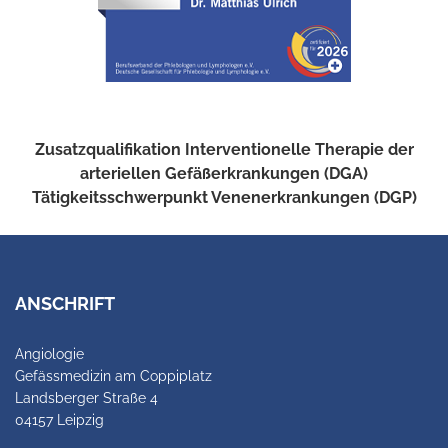
Zusatzqualifikation Interventionelle Therapie der
arteriellen Gefäßerkrankungen (DGA)
Tätigkeitsschwerpunkt Venenerkrankungen (DGP)
ANSCHRIFT
Angiologie
Gefässmedizin am Coppiplatz
Landsberger Straße 4
04157 Leipzig