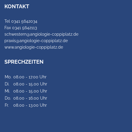
KONTAKT
Tel 0341 5642034
Fax 0341 5642113
schwestern@angiologie-coppiplatz.de
praxis@angiologie-coppiplatz.de
www.angiologie-coppiplatz.de
SPRECHZEITEN
Mo.
08.00 - 17.00 Uhr
Di.
08.00 - 15.00 Uhr
Mi.
08.00 - 15.00 Uhr
Do.
08.00 - 16.00 Uhr
Fr.
08.00 - 13.00 Uhr