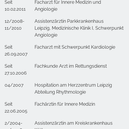
Seit
Facharzt für Innere Medizin und
10.02.2011
Angiologie
12/2008-
Assistenzärztin Parkkrankenhaus
11/2010
Leipzig, Medizinische Klinik I, Schwerpunkt
Angiologie
Seit
Facharzt mit Schwerpunkt Kardiologie
26.09.2007
Seit
Fachkunde Arzt im Rettungsdienst
27.10.2006
04/2007
Hospitation am Herzzentrum Leipzig
Abteilung Rhythmologie
Seit
Fachärztin für Innere Medizin
22.06.2005
2/2004-
Assistenzärztin am Kreiskrankenhaus