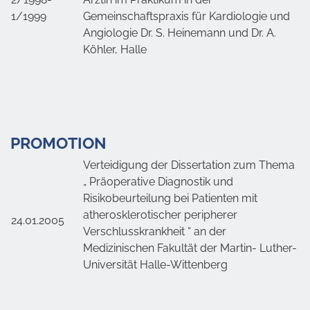
1/1999
Gemeinschaftspraxis für Kardiologie und
Angiologie Dr. S. Heinemann und Dr. A.
Köhler, Halle
PROMOTION
Verteidigung der Dissertation zum Thema
„ Präoperative Diagnostik und
Risikobeurteilung bei Patienten mit
atherosklerotischer peripherer
24.01.2005
Verschlusskrankheit “ an der
Medizinischen Fakultät der Martin- Luther-
Universität Halle-Wittenberg